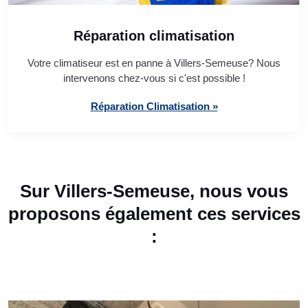
Réparation climatisation
Votre climatiseur est en panne à Villers-Semeuse? Nous
intervenons chez-vous si c'est possible !
Réparation Climatisation »
Sur Villers-Semeuse, nous vous
proposons également ces services
: