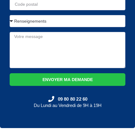
ENVOYER MA DEMANDE
09 80 80 22 60
Du Lundi au Vendredi de 9H à 19H