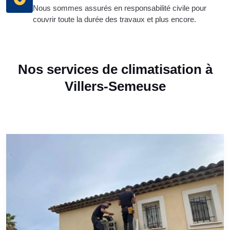
Nous sommes assurés en responsabilité civile pour
couvrir toute la durée des travaux et plus encore.
Nos services de climatisation à
Villers-Semeuse