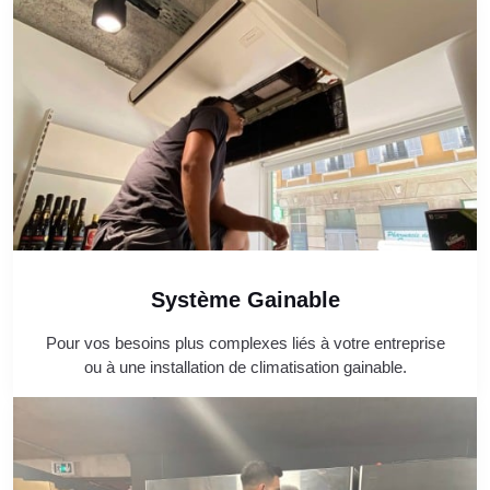
Système Gainable
Pour vos besoins plus complexes liés à votre entreprise
ou à une installation de climatisation gainable.