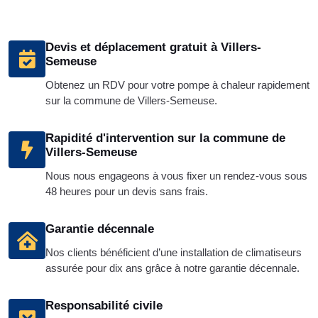
Devis et déplacement gratuit à Villers-
Semeuse
Obtenez un RDV pour votre pompe à chaleur rapidement
sur la commune de Villers-Semeuse.
Rapidité d'intervention sur la commune de
Villers-Semeuse
Nous nous engageons à vous fixer un rendez-vous sous
48 heures pour un devis sans frais.
Garantie décennale
Nos clients bénéficient d’une installation de climatiseurs
assurée pour dix ans grâce à notre garantie décennale.
Responsabilité civile