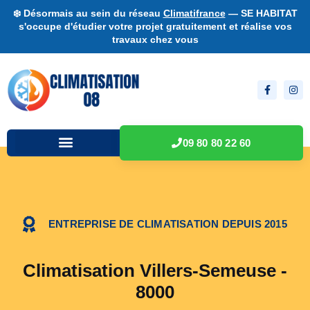
❄️ Désormais au sein du réseau
Climatifrance
— SE HABITAT
s'occupe d'étudier votre projet gratuitement et réalise vos
travaux chez vous
09 80 80 22 60
ENTREPRISE DE CLIMATISATION DEPUIS 2015
Climatisation Villers-Semeuse -
8000