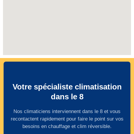
Votre spécialiste climatisation
dans le 8
Nos climaticiens interviennent dans le 8 et vous
recontactent rapidement pour faire le point sur vos
besoins en chauffage et clim réversible.