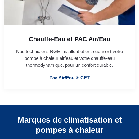
Chauffe-Eau et PAC Air/Eau
Nos techniciens RGE installent et entretiennent votre
pompe à chaleur air/eau et votre chauffe-eau
thermodynamique, pour un confort durable.
Pac Air/Eau & CET
Marques de climatisation et
pompes à chaleur