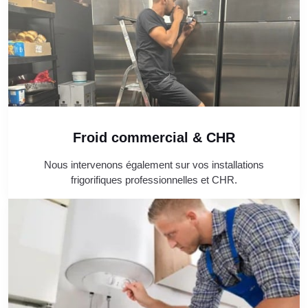
Froid commercial & CHR
Nous intervenons également sur vos installations
frigorifiques professionnelles et CHR.