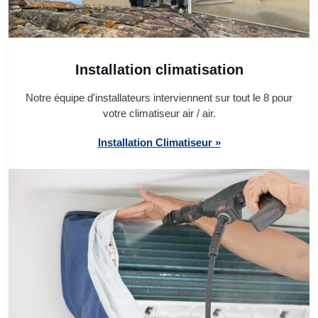
Installation climatisation
Notre équipe d'installateurs interviennent sur tout le 8 pour
votre climatiseur air / air.
Installation Climatiseur »