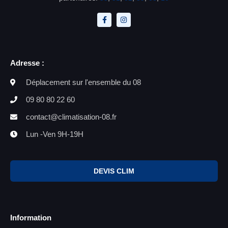
Adresse :
Déplacement sur l'ensemble du 08
09 80 80 22 60
contact@climatisation-08.fr
Lun -Ven 9H-19H
DEVIS CLIM
Information