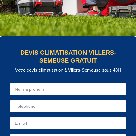
DEVIS CLIMATISATION VILLERS-
SEMEUSE GRATUIT
Votre devis climatisation à Villers-Semeuse sous 48H