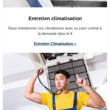
Entretien climatisation
Nous entretenons vos climatiseurs avec ou sans contrat à
la demande dans le 8
Entretien Climatisation »