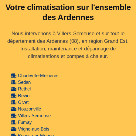
Votre climatisation sur l'ensemble
des Ardennes
Nous intervenons à Villers-Semeuse et sur tout le
département des Ardennes (08), en région Grand Est.
Installation, maintenance et dépannage de
climatisations et pompes à chaleur.
Charleville-Mézières
Sedan
Rethel
Revin
Givet
Nouzonville
Villers-Semeuse
Fumay
Vrigne-aux-Bois
Bogny-sur-Meuse