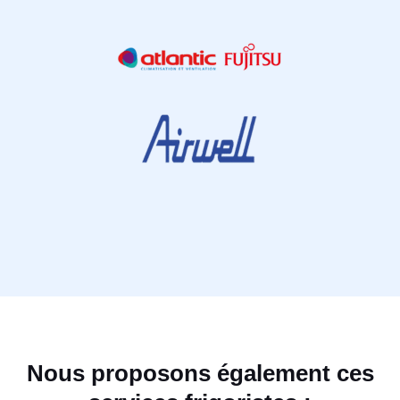
Nous proposons également ces