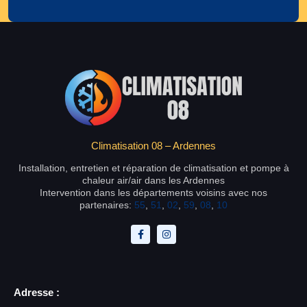
Climatisation 08 – Ardennes
Installation, entretien et réparation de climatisation et pompe à
chaleur air/air dans les Ardennes
Intervention dans les départements voisins avec nos
partenaires:
55
,
51
,
02
,
59
,
08
,
10
Adresse :