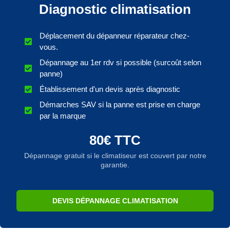
Diagnostic climatisation
Déplacement du dépanneur réparateur chez-
vous.
Dépannage au 1er rdv si possible (surcoût selon
panne)
Établissement d'un devis après diagnostic
Démarches SAV si la panne est prise en charge
par la marque
80€ TTC
Dépannage gratuit si le climatiseur est couvert par notre
garantie.
DEVIS DÉPANNAGE CLIMATISATION