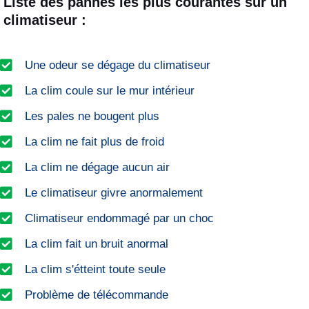
Liste des pannes les plus courantes sur un
climatiseur :
Une odeur se dégage du climatiseur
La clim coule sur le mur intérieur
Les pales ne bougent plus
La clim ne fait plus de froid
La clim ne dégage aucun air
Le climatiseur givre anormalement
Climatiseur endommagé par un choc
La clim fait un bruit anormal
La clim s'étteint toute seule
Problème de télécommande