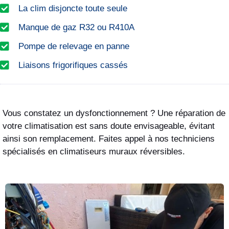
La clim disjoncte toute seule
Manque de gaz R32 ou R410A
Pompe de relevage en panne
Liaisons frigorifiques cassés
Vous constatez un dysfonctionnement ? Une réparation de
votre climatisation est sans doute envisageable, évitant
ainsi son remplacement. Faites appel à nos techniciens
spécialisés en climatiseurs muraux réversibles.