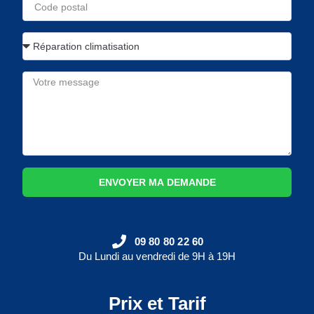
ENVOYER MA DEMANDE
09 80 80 22 60
Du Lundi au vendredi de 9H à 19H
Prix et Tarif