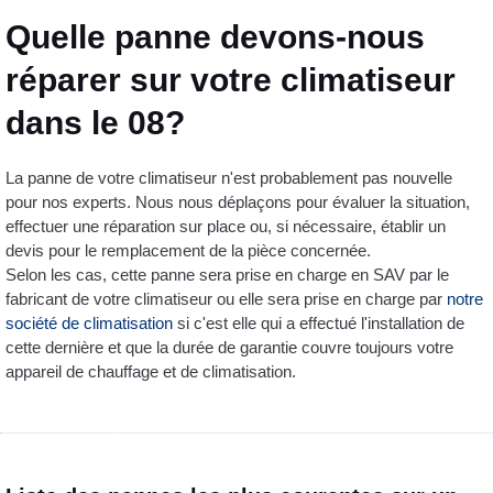
Quelle panne devons-nous
réparer sur votre climatiseur
dans le 08?
La panne de votre climatiseur n'est probablement pas nouvelle
pour nos experts. Nous nous déplaçons pour évaluer la situation,
effectuer une réparation sur place ou, si nécessaire, établir un
devis pour le remplacement de la pièce concernée.
Selon les cas, cette panne sera prise en charge en SAV par le
fabricant de votre climatiseur ou elle sera prise en charge par
notre
société de climatisation
si c'est elle qui a effectué l'installation de
cette dernière et que la durée de garantie couvre toujours votre
appareil de chauffage et de climatisation.