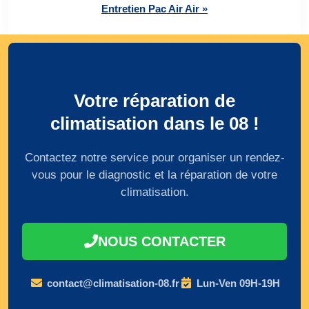
Entretien Pac Air Air »
Votre réparation de
climatisation dans le 08 !
Contactez notre service pour organiser un rendez-
vous pour le diagnostic et la réparation de votre
climatisation.
NOUS CONTACTER
contact@climatisation-08.fr
Lun-Ven 09H-19H