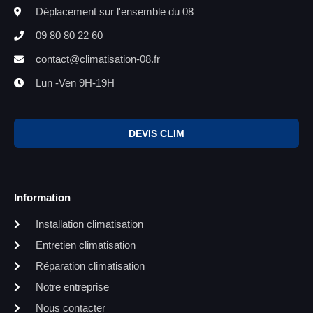
Déplacement sur l'ensemble du 08
09 80 80 22 60
contact@climatisation-08.fr
Lun -Ven 9H-19H
DEVIS CLIM
Information
Installation climatisation
Entretien climatisation
Réparation climatisation
Notre entreprise
Nous contacter