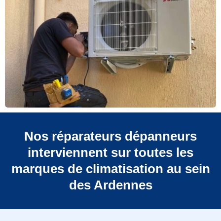
Nos réparateurs dépanneurs
interviennent sur toutes les
marques de climatisation au sein
des Ardennes