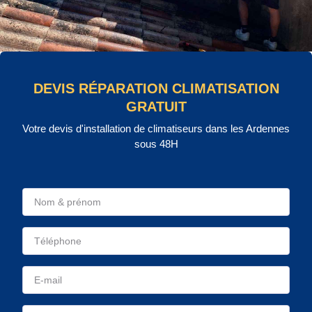
DEVIS RÉPARATION CLIMATISATION
GRATUIT
Votre devis d'installation de climatiseurs dans les Ardennes
sous 48H