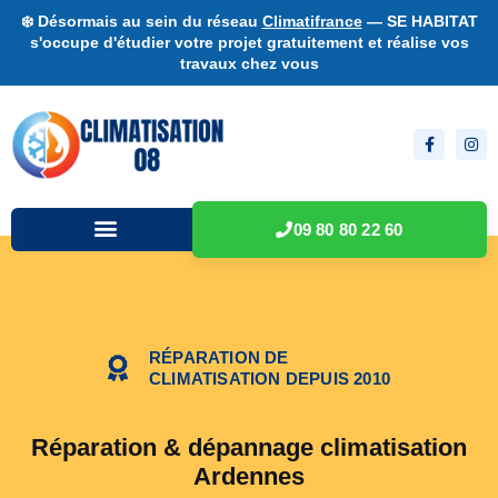
❄️ Désormais au sein du réseau
Climatifrance
— SE HABITAT
s'occupe d'étudier votre projet gratuitement et réalise vos
travaux chez vous
09 80 80 22 60
RÉPARATION DE
CLIMATISATION DEPUIS 2010
Réparation & dépannage climatisation
Ardennes