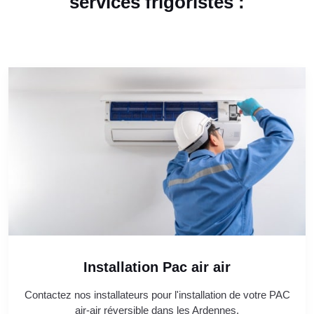
services frigoristes :
Installation Pac air air
Contactez nos installateurs pour l'installation de votre PAC
air-air réversible dans les Ardennes.