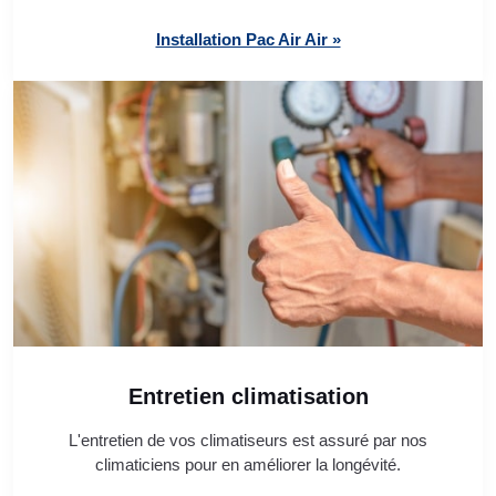
Installation Pac Air Air »
Entretien climatisation
L'entretien de vos climatiseurs est assuré par nos
climaticiens pour en améliorer la longévité.