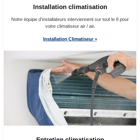
Installation climatisation
Notre équipe d'installateurs interviennent sur tout le 8 pour
votre climatiseur air / air.
Installation Climatiseur »
Entretien climatisation