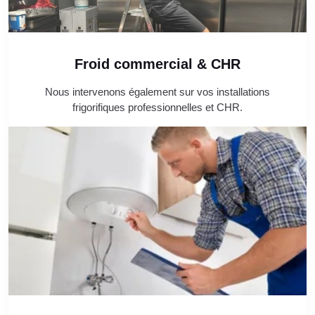
Froid commercial & CHR
Nous intervenons également sur vos installations
frigorifiques professionnelles et CHR.