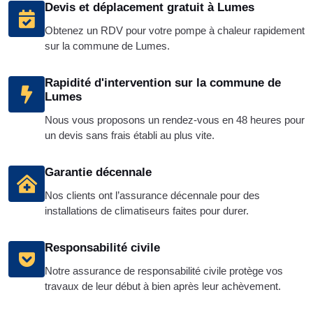
Devis et déplacement gratuit à Lumes
Obtenez un RDV pour votre pompe à chaleur rapidement
sur la commune de Lumes.
Rapidité d'intervention sur la commune de
Lumes
Nous vous proposons un rendez-vous en 48 heures pour
un devis sans frais établi au plus vite.
Garantie décennale
Nos clients ont l’assurance décennale pour des
installations de climatiseurs faites pour durer.
Responsabilité civile
Notre assurance de responsabilité civile protège vos
travaux de leur début à bien après leur achèvement.