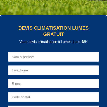
DEVIS CLIMATISATION LUMES
GRATUIT
Votre devis climatisation à Lumes sous 48H