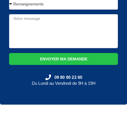
ENVOYER MA DEMANDE
09 80 80 22 60
Du Lundi au Vendredi de 9H à 19H