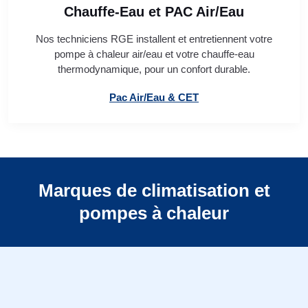
Chauffe-Eau et PAC Air/Eau
Nos techniciens RGE installent et entretiennent votre
pompe à chaleur air/eau et votre chauffe-eau
thermodynamique, pour un confort durable.
Pac Air/Eau & CET
Marques de climatisation et
pompes à chaleur