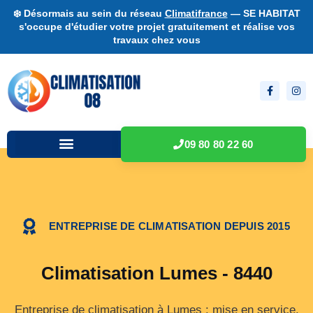
❄️ Désormais au sein du réseau
Climatifrance
— SE HABITAT
s'occupe d'étudier votre projet gratuitement et réalise vos
travaux chez vous
09 80 80 22 60
ENTREPRISE DE CLIMATISATION DEPUIS 2015
Climatisation Lumes - 8440
Entreprise de climatisation à Lumes : mise en service,