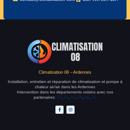
Climatisation 08 – Ardennes
Installation, entretien et réparation de climatisation et pompe à
chaleur air/air dans les Ardennes
Intervention dans les départements voisins avec nos
partenaires:
55
,
51
,
02
,
59
,
08
,
10