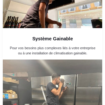
Système Gainable
Pour vos besoins plus complexes liés à votre entreprise
ou à une installation de climatisation gainable.