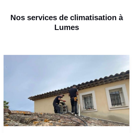
Nos services de climatisation à
Lumes