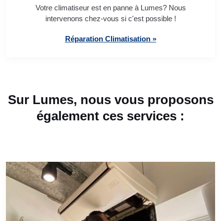
Votre climatiseur est en panne à Lumes? Nous
intervenons chez-vous si c'est possible !
Réparation Climatisation »
Sur Lumes, nous vous proposons
également ces services :