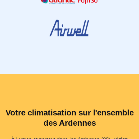
Votre climatisation sur l'ensemble
des Ardennes