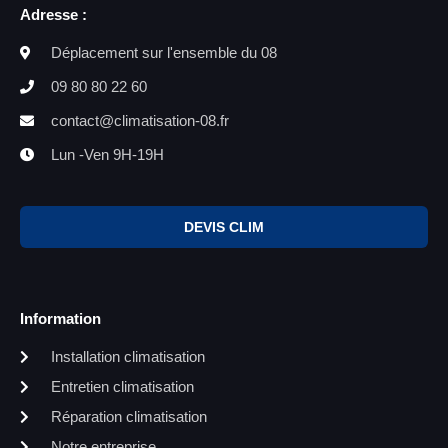
Adresse :
Déplacement sur l'ensemble du 08
09 80 80 22 60
contact@climatisation-08.fr
Lun -Ven 9H-19H
DEVIS CLIM
Information
Installation climatisation
Entretien climatisation
Réparation climatisation
Notre entreprise