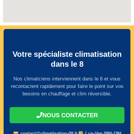
Votre spécialiste climatisation
dans le 8
Nos climaticiens interviennent dans le 8 et vous
recontactent rapidement pour faire le point sur vos
besoins en chauffage et clim réversible.
NOUS CONTACTER
contact@climatisation-08.fr
Lun-Ven 09H-19H