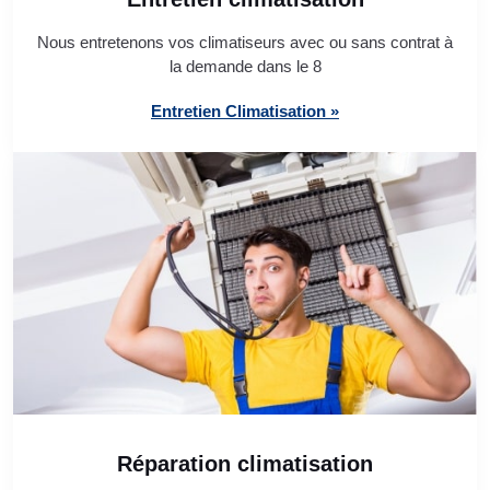
Nous entretenons vos climatiseurs avec ou sans contrat à
la demande dans le 8
Entretien Climatisation »
Réparation climatisation