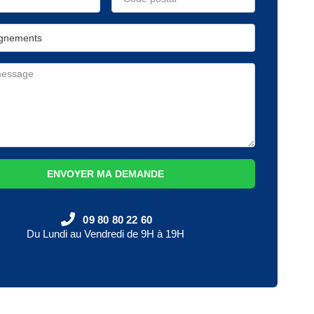
ENVOYER MA DEMANDE
09 80 80 22 60
Du Lundi au Vendredi de 9H à 19H