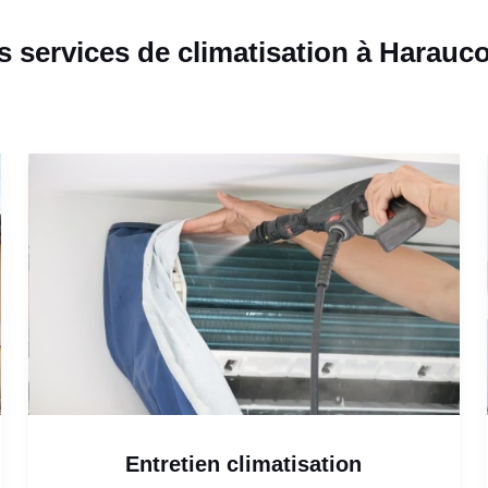
 services de climatisation à Harauc
Entretien climatisation