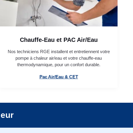
Chauffe-Eau et PAC Air/Eau
Nos techniciens RGE installent et entretiennent votre
pompe à chaleur air/eau et votre chauffe-eau
thermodynamique, pour un confort durable.
Pac Air/Eau & CET
leur