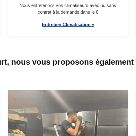
Nous entretenons vos climatiseurs avec ou sans
contrat à la demande dans le 8
Entretien Climatisation »
rt, nous vous proposons également c