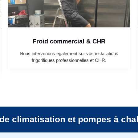
Froid commercial & CHR
Nous intervenons également sur vos installations
frigorifiques professionnelles et CHR.
de climatisation et pompes à cha