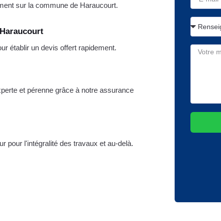
ment sur la commune de Haraucourt.
 Haraucourt
 établir un devis offert rapidement.
xperte et pérenne grâce à notre assurance
r pour l'intégralité des travaux et au-delà.