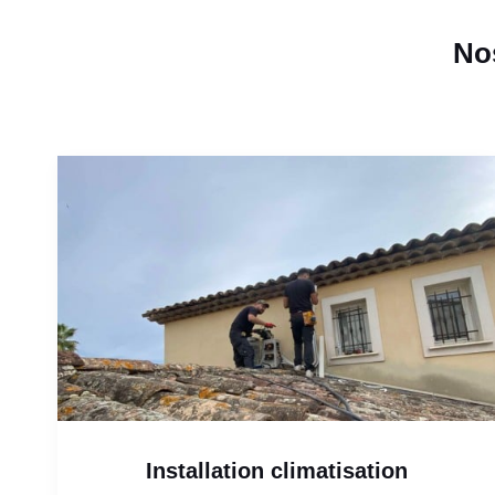
Nos
Installation climatisation