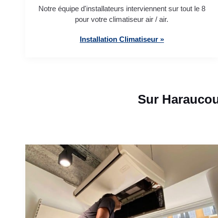
Notre équipe d'installateurs interviennent sur tout le 8
pour votre climatiseur air / air.
Installation Climatiseur »
Sur Haraucou