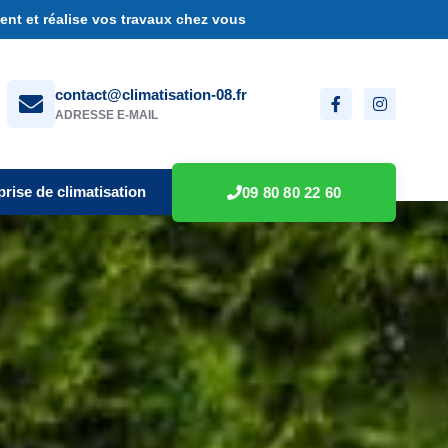
nt et réalise vos travaux chez vous
contact@climatisation-08.fr
ADRESSE E-MAIL
prise de climatisation
09 80 80 22 60