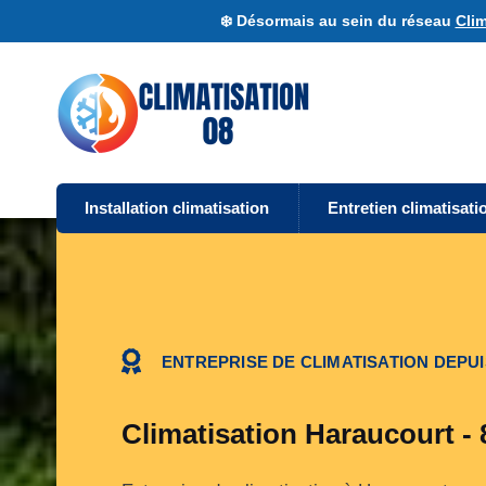
❄️ Désormais au sein du réseau
Clim
Installation climatisation
Entretien climatisati
ENTREPRISE DE CLIMATISATION DEPUI
Climatisation Haraucourt -