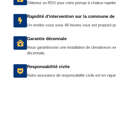
Obtenez un RDV pour votre pompe à chaleur rapide
Rapidité d'intervention sur la commune de
Un rendez-vous sous 48 heures vous est proposé pour
Garantie décennale
Nous garantissons une installation de climatiseurs e
décennale.
Responsabilité civile
Notre assurance de responsabilité civile est en vigueu