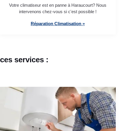
Votre climatiseur est en panne à Haraucourt? Nous
intervenons chez-vous si c'est possible !
Réparation Climatisation »
es services :