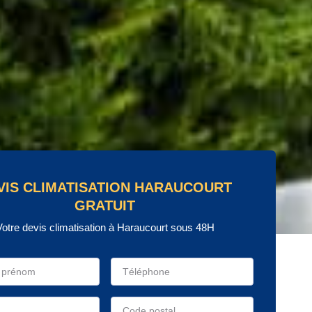
VIS CLIMATISATION HARAUCOURT
GRATUIT
Votre devis climatisation à Haraucourt sous 48H