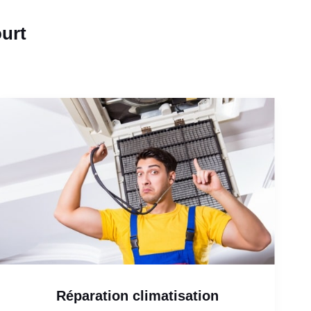
ourt
Réparation climatisation