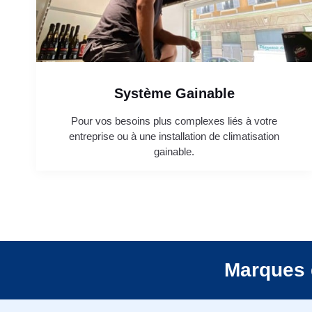
Système Gainable
Pour vos besoins plus complexes liés à votre
entreprise ou à une installation de climatisation
gainable.
Marques 