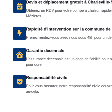
Devis et déplacement gratuit à Charleville
Obtenez un RDV pour votre pompe à chaleur rapidem
Mézières.
Rapidité d'intervention sur la commune de 
Prenez rendez-vous avec nous sous 48h pour un devis
Garantie décennale
L’assurance décennale est un gage de fiabilité pour no
pour durer.
Responsabilité civile
Pour vous rassurer, notre responsabilité civile couv
au-delà.