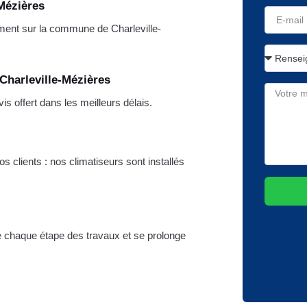
-Mézières
ent sur la commune de Charleville-
Charleville-Mézières
 offert dans les meilleurs délais.
s clients : nos climatiseurs sont installés
re chaque étape des travaux et se prolonge