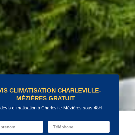
VIS CLIMATISATION CHARLEVILLE-
MÉZIÈRES GRATUIT
 devis climatisation à Charleville-Mézières sous 48H