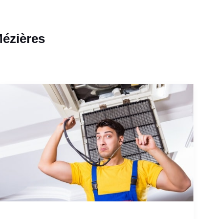
Mézières