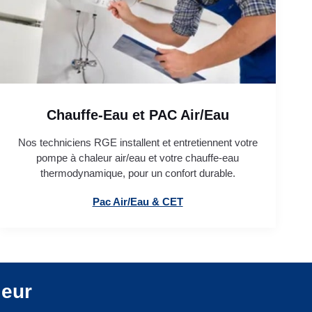
Chauffe-Eau et PAC Air/Eau
Nos techniciens RGE installent et entretiennent votre
pompe à chaleur air/eau et votre chauffe-eau
thermodynamique, pour un confort durable.
Pac Air/Eau & CET
leur