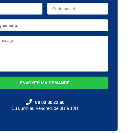
ENVOYER MA DEMANDE
09 80 80 22 60
Du Lundi au Vendredi de 9H à 19H