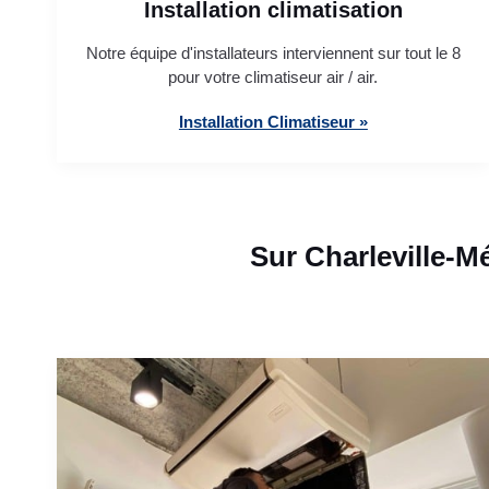
Installation climatisation
Notre équipe d'installateurs interviennent sur tout le 8
pour votre climatiseur air / air.
Installation Climatiseur »
Sur Charleville-M