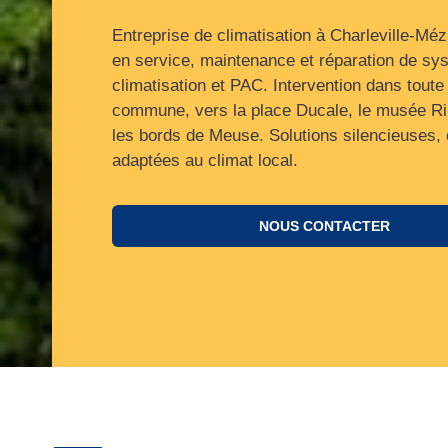
Entreprise de climatisation à Charleville-Méz
en service, maintenance et réparation de sy
climatisation et PAC. Intervention dans toute 
commune, vers la place Ducale, le musée R
les bords de Meuse. Solutions silencieuses, 
adaptées au climat local.
NOUS CONTACTER