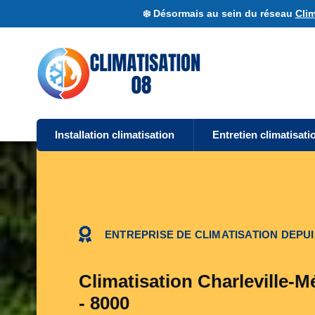
❄️ Désormais au sein du réseau
Clim
Installation climatisation
Entretien climatisati
ENTREPRISE DE CLIMATISATION DEPUI
Climatisation Charleville-M
- 8000