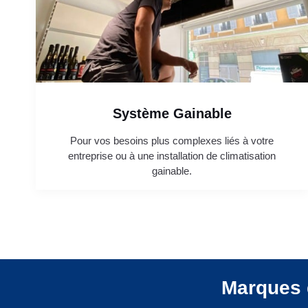
Système Gainable
Pour vos besoins plus complexes liés à votre
entreprise ou à une installation de climatisation
gainable.
Marques 