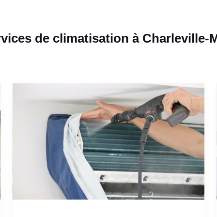
vices de climatisation à Charleville-