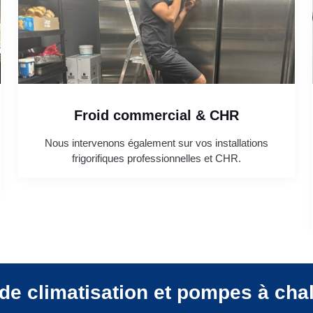
Froid commercial & CHR
Nous intervenons également sur vos installations
frigorifiques professionnelles et CHR.
de climatisation et pompes à cha