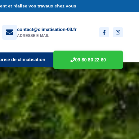
nt et réalise vos travaux chez vous
contact@climatisation-08.fr
ADRESSE E-MAIL
prise de climatisation
09 80 80 22 60