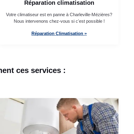
Réparation climatisation
Votre climatiseur est en panne à Charleville-Mézières?
Nous intervenons chez-vous si c'est possible !
Réparation Climatisation »
ent ces services :