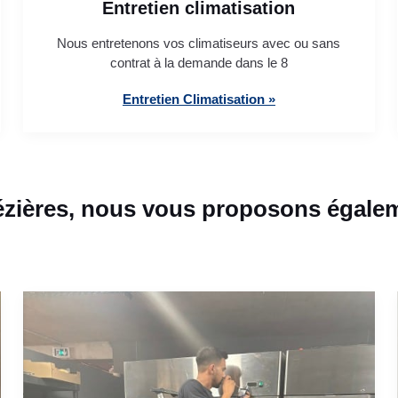
Entretien climatisation
Nous entretenons vos climatiseurs avec ou sans
contrat à la demande dans le 8
Entretien Climatisation »
ézières, nous vous proposons égalem